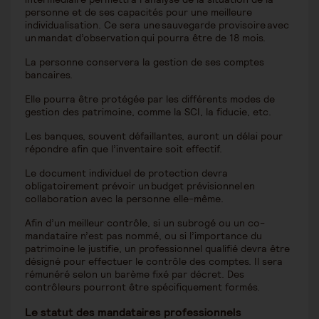
personne et de ses capacités pour une meilleure
individualisation. Ce sera une sauvegarde provisoire avec
un mandat d’observation qui pourra être de 18 mois.
La personne conservera la gestion de ses comptes
bancaires.
Elle pourra être protégée par les différents modes de
gestion des patrimoine, comme la SCI, la fiducie, etc.
Les banques, souvent défaillantes, auront un délai pour
répondre afin que l’inventaire soit effectif.
Le document individuel de protection devra
obligatoirement prévoir un budget prévisionnel en
collaboration avec la personne elle-même.
Afin d’un meilleur contrôle, si un subrogé ou un co-
mandataire n’est pas nommé, ou si l’importance du
patrimoine le justifie, un professionnel qualifié devra être
désigné pour effectuer le contrôle des comptes. Il sera
rémunéré selon un barème fixé par décret. Des
contrôleurs pourront être spécifiquement formés.
Le statut des mandataires professionnels