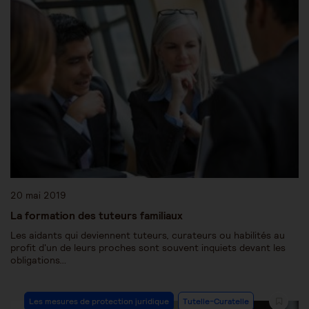
20 mai 2019
La formation des tuteurs familiaux
Les aidants qui deviennent tuteurs, curateurs ou habilités au
profit d'un de leurs proches sont souvent inquiets devant les
obligations…
Les mesures de protection juridique
Tutelle-Curatelle