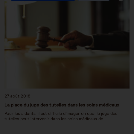
27 août 2018
La place du juge des tutelles dans les soins médicaux
Pour les aidants, il est difficile d’imager en quoi le juge des
tutelles peut intervenir dans les soins médicaux de…