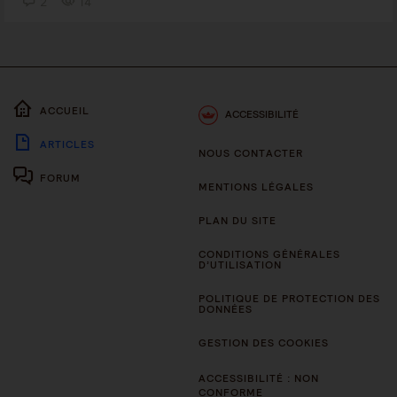
2
14
ACCUEIL
ACCESSIBILITÉ
ARTICLES
NOUS CONTACTER
FORUM
MENTIONS LÉGALES
PLAN DU SITE
CONDITIONS GÉNÉRALES
D’UTILISATION
POLITIQUE DE PROTECTION DES
DONNÉES
GESTION DES COOKIES
ACCESSIBILITÉ : NON
CONFORME