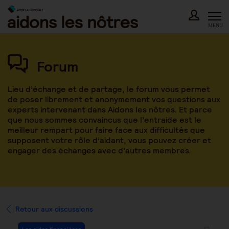
Skip
to
content
MENU
Forum
Lieu d’échange et de partage, le forum vous permet
de poser librement et anonymement vos questions aux
experts intervenant dans Aidons les nôtres. Et parce
que nous sommes convaincus que l’entraide est le
meilleur rempart pour faire face aux difficultés que
supposent votre rôle d’aidant, vous pouvez créer et
engager des échanges avec d’autres membres.
Retour aux discussions