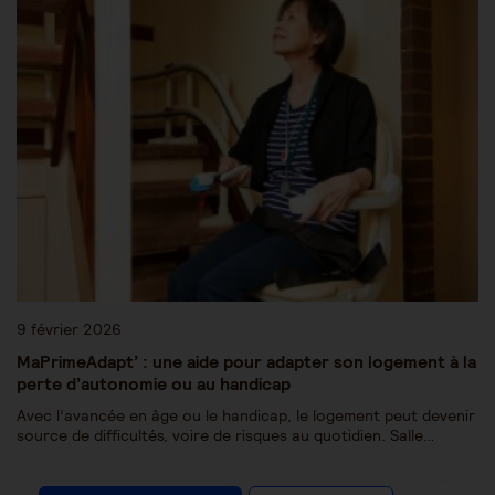
9 février 2026
MaPrimeAdapt’ : une aide pour adapter son logement à la
perte d’autonomie ou au handicap
Avec l’avancée en âge ou le handicap, le logement peut devenir
source de difficultés, voire de risques au quotidien. Salle…