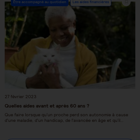
Être accompagné au quotidien
Les aides financières
27 février 2023
Quelles aides avant et après 60 ans ?
Que faire lorsque qu'un proche perd son autonomie à cause
d'une maladie, d'un handicap, de l'avancée en âge et qu'il…