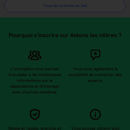
Tous les articles en lien
Pourquoi s’inscrire sur Aidons les nôtres ?
L’inscription vous permet
Vous avez également la
d’accéder à de nombreuses
possibilité de contacter des
informations sur la
experts.
dépendance et d’interagir
avec d’autres membres.
Simple et rapide, gratuite et
Vous pouvez obtenir plus