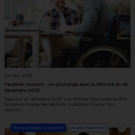
23 mars 2026
Fauteuils roulants : ce qui change avec la réforme du 1er
décembre 2025
Depuis le 1er décembre 2025, une réforme importante modifie
la prise en charge des fauteuils roulants en France. Son
objectif…
Être accompagné au quotidien
Les aides financières