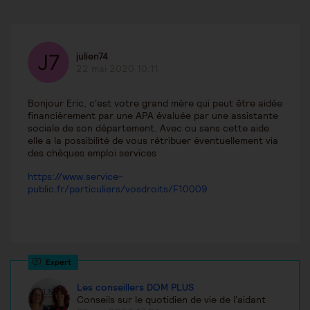
julien74
22 mai 2020 10:11
Bonjour Eric, c'est votre grand mère qui peut être aidée
financièrement par une APA évaluée par une assistante
sociale de son département. Avec ou sans cette aide
elle a la possibilité de vous rétribuer éventuellement via
des chèques emploi services
https://www.service-
public.fr/particuliers/vosdroits/F10009
Les conseillers DOM PLUS
Conseils sur le quotidien de vie de l'aidant