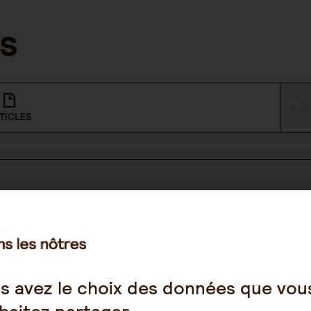
TICLES
NOUS SUIVRE
Facebook
s avez le choix des données que vou