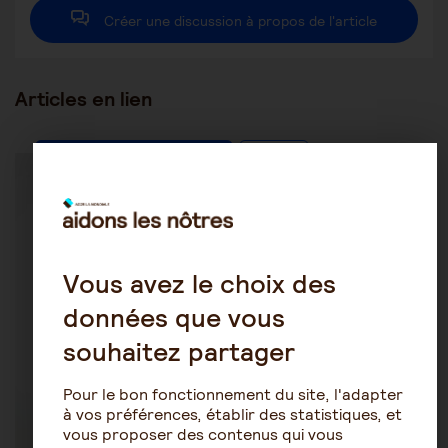
Créer une discussion à propos de l'article
Articles en lien
Les pathologies du vieillissement
Alzheimer
Vous avez le choix des
données que vous
souhaitez partager
Pour le bon fonctionnement du site, l'adapter
à vos préférences, établir des statistiques, et
vous proposer des contenus qui vous