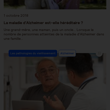
1 octobre 2018
La maladie d’Alzheimer est-elle héréditaire ?
Une grand-mère, une maman, puis un oncle… Lorsque le
nombre de personnes atteintes de la maladie d’Alzheimer dans
une famille…
Les pathologies du vieillissement
Alzheimer