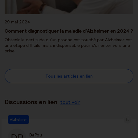
29 mai 2024
Comment diagnostiquer la maladie d’Alzheimer en 2024 ?
Obtenir la certitude qu'un proche est touché par Alzheimer est
une étape difficile, mais indispensable pour s'orienter vers une
prise…
Tous les articles en lien
Discussions en lien
tout voir
Alzheimer
DaPou