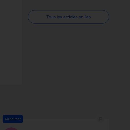
Tous les articles en lien
Alzheimer