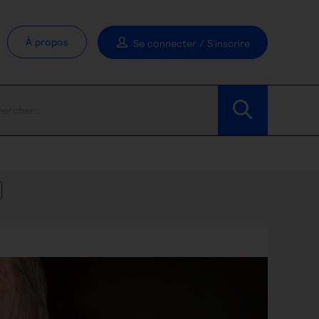
À propos
Se connecter / S'inscrire
Modifier les filtres