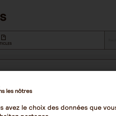
TICLES
NOUS SUIVRE
Facebook
s avez le choix des données que vou