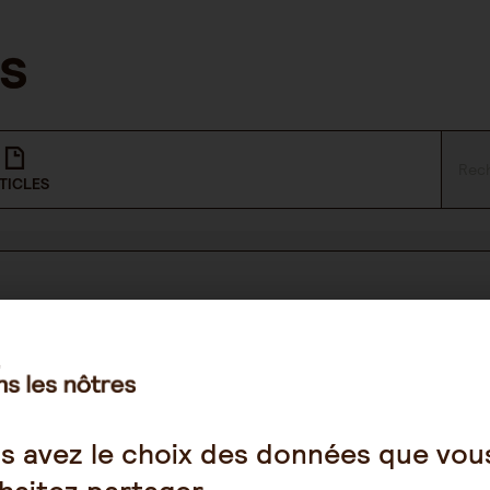
TICLES
NOUS SUIVRE
Facebook
s avez le choix des données que vou