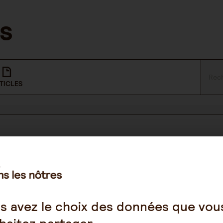
TICLES
NOUS SUIVRE
Facebook
s avez le choix des données que vou