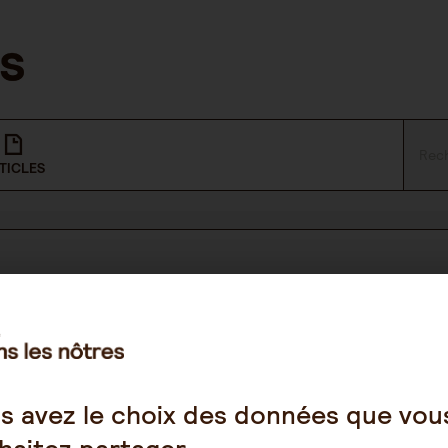
TICLES
NOUS SUIVRE
Facebook
s avez le choix des données que vou