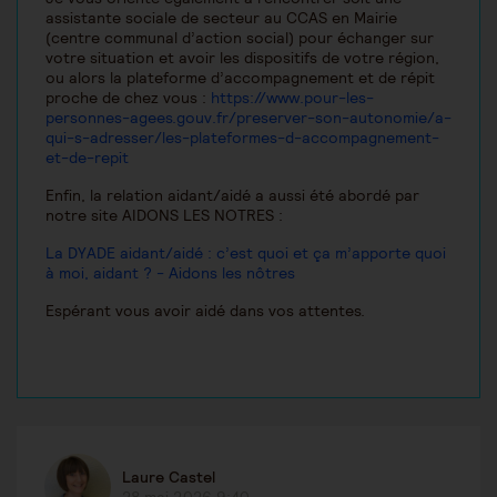
assistante sociale de secteur au CCAS en Mairie
(centre communal d’action social) pour échanger sur
votre situation et avoir les dispositifs de votre région,
ou alors la plateforme d’accompagnement et de répit
proche de chez vous :
https://www.pour-les-
personnes-agees.gouv.fr/preserver-son-autonomie/a-
qui-s-adresser/les-plateformes-d-accompagnement-
et-de-repit
Enfin, la relation aidant/aidé a aussi été abordé par
notre site AIDONS LES NOTRES :
La DYADE aidant/aidé : c’est quoi et ça m’apporte quoi
à moi, aidant ? - Aidons les nôtres
Espérant vous avoir aidé dans vos attentes.
Laure Castel