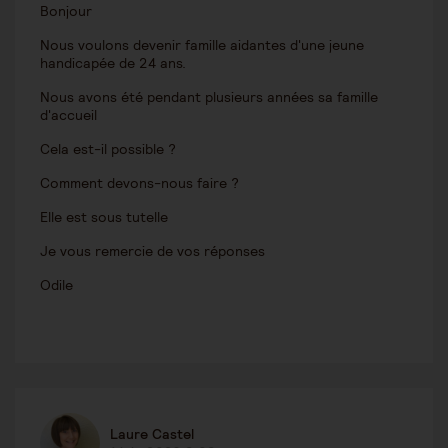
Bonjour
Nous voulons devenir famille aidantes d'une jeune
handicapée de 24 ans.
Nous avons été pendant plusieurs années sa famille
d'accueil
Cela est-il possible ?
Comment devons-nous faire ?
Elle est sous tutelle
Je vous remercie de vos réponses
Odile
Laure Castel