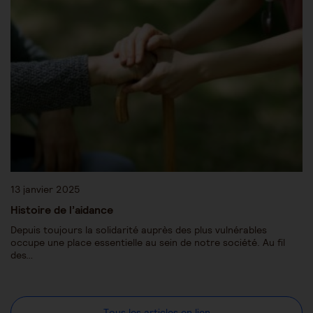
13 janvier 2025
Histoire de l’aidance
Depuis toujours la solidarité auprès des plus vulnérables
occupe une place essentielle au sein de notre société. Au fil
des…
Tous les articles en lien