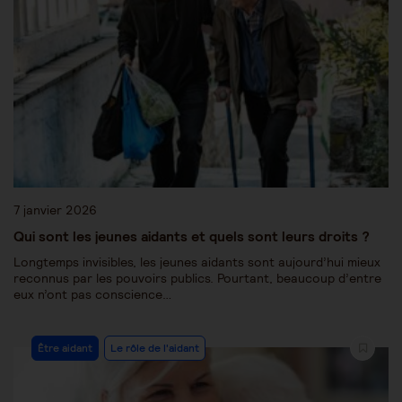
7 janvier 2026
Qui sont les jeunes aidants et quels sont leurs droits ?
Longtemps invisibles, les jeunes aidants sont aujourd’hui mieux
reconnus par les pouvoirs publics. Pourtant, beaucoup d’entre
eux n’ont pas conscience…
Être aidant
Le rôle de l'aidant