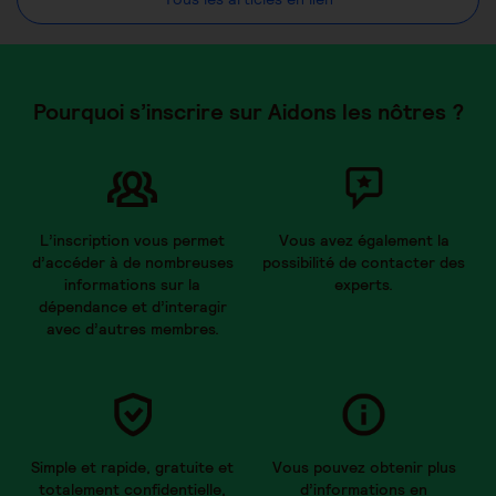
Pourquoi s’inscrire sur Aidons les nôtres ?
L’inscription vous permet
Vous avez également la
d’accéder à de nombreuses
possibilité de contacter des
informations sur la
experts.
dépendance et d’interagir
avec d’autres membres.
Simple et rapide, gratuite et
Vous pouvez obtenir plus
totalement confidentielle,
d’informations en