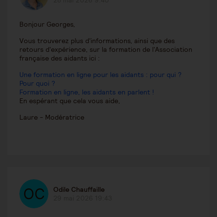
28 mai 2026 9:40
Bonjour Georges,
Vous trouverez plus d'informations, ainsi que des
retours d'expérience, sur la formation de l'Association
française des aidants ici :
Une formation en ligne pour les aidants : pour qui ?
Pour quoi ?
Formation en ligne, les aidants en parlent !
En espérant que cela vous aide,
Laure - Modératrice
Odile Chauffaille
29 mai 2026 19:43