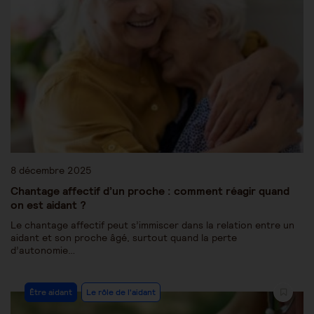
8 décembre 2025
Chantage affectif d’un proche : comment réagir quand
on est aidant ?
Le chantage affectif peut s’immiscer dans la relation entre un
aidant et son proche âgé, surtout quand la perte
d’autonomie…
Être aidant
Le rôle de l'aidant