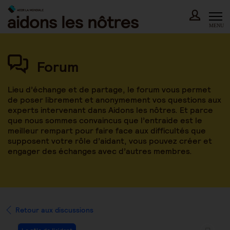
Skip
to
content
MENU
Forum
Lieu d’échange et de partage, le forum vous permet
de poser librement et anonymement vos questions aux
experts intervenant dans Aidons les nôtres. Et parce
que nous sommes convaincus que l’entraide est le
meilleur rempart pour faire face aux difficultés que
supposent votre rôle d’aidant, vous pouvez créer et
engager des échanges avec d’autres membres.
Retour aux discussions