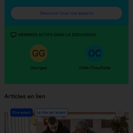
Découvrir tous nos experts
MEMBRES ACTIFS DANS LA DISCUSSION
Georges
Odile Chauffaille
Articles en lien
Être aidant
Le rôle de l'aidant