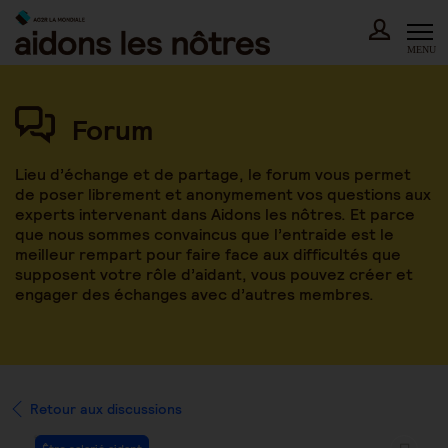
Skip
to
content
MENU
Forum
Lieu d’échange et de partage, le forum vous permet
de poser librement et anonymement vos questions aux
experts intervenant dans Aidons les nôtres. Et parce
que nous sommes convaincus que l’entraide est le
meilleur rempart pour faire face aux difficultés que
supposent votre rôle d’aidant, vous pouvez créer et
engager des échanges avec d’autres membres.
Retour aux discussions