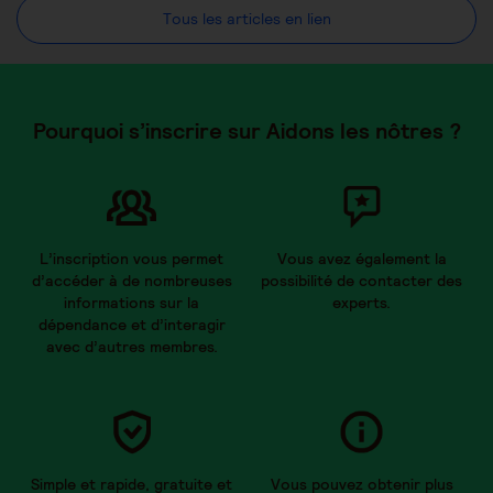
Tous les articles en lien
Pourquoi s’inscrire sur Aidons les nôtres ?
L’inscription vous permet
Vous avez également la
d’accéder à de nombreuses
possibilité de contacter des
informations sur la
experts.
dépendance et d’interagir
avec d’autres membres.
Simple et rapide, gratuite et
Vous pouvez obtenir plus