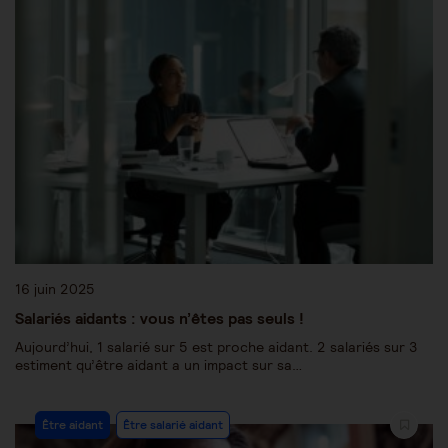
16 juin 2025
Salariés aidants : vous n’êtes pas seuls !
Aujourd’hui, 1 salarié sur 5 est proche aidant. 2 salariés sur 3
estiment qu’être aidant a un impact sur sa…
Être aidant
Être salarié aidant