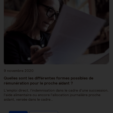
9 novembre 2020
Quelles sont les différentes formes possibles de
rémunération pour le proche aidant ?
L’emploi direct, l’indemnisation dans le cadre d’une succession,
l’aide alimentaire ou encore l’allocation journalière proche
aidant, versée dans le cadre…