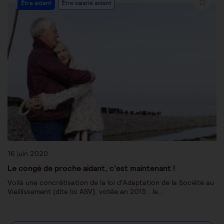
Être aidant
Être salarié aidant
16 juin 2020
Le congé de proche aidant, c’est maintenant !
Voilà une concrétisation de la loi d’Adaptation de la Société au
Vieillissement (dite loi ASV), votée en 2015 : le…