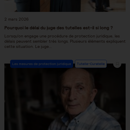
2 mars 2026
Pourquoi le délai du juge des tutelles est-il si long ?
Lorsqu’on engage une procédure de protection juridique, les
délais peuvent sembler très longs. Plusieurs éléments expliquent
cette situation. Le juge…
Les mesures de protection juridique
Tutelle-Curatelle