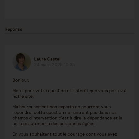
Réponse
Laure Castel
24 mars 2025 10:35
Bonjour,
Merci pour votre question et l'intérêt que vous portez à
notre site.
Malheureusement nos experts ne pourront vous
répondre, cette question ne rentrant pas dans nos
champs d'intervention c'est à dire la dépendance et le
perte d'autonomie des personnes âgées.
En vous souhaitant tout le courage dont vous avez