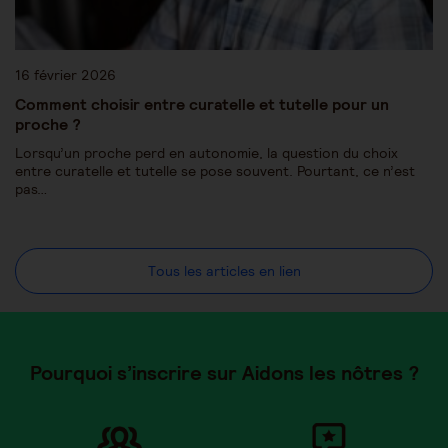
16 février 2026
Comment choisir entre curatelle et tutelle pour un
proche ?
Lorsqu’un proche perd en autonomie, la question du choix
entre curatelle et tutelle se pose souvent. Pourtant, ce n’est
pas…
Tous les articles en lien
Pourquoi s’inscrire sur Aidons les nôtres ?