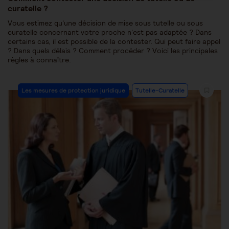
curatelle ?
Vous estimez qu'une décision de mise sous tutelle ou sous
curatelle concernant votre proche n'est pas adaptée ? Dans
certains cas, il est possible de la contester. Qui peut faire appel
? Dans quels délais ? Comment procéder ? Voici les principales
règles à connaître.
Les mesures de protection juridique
Tutelle-Curatelle