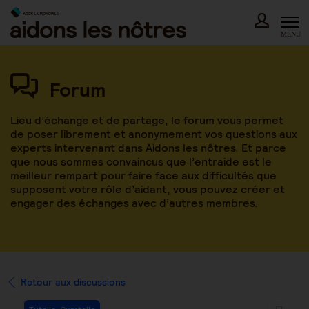
Skip
to
content
MENU
Forum
Lieu d’échange et de partage, le forum vous permet
de poser librement et anonymement vos questions aux
experts intervenant dans Aidons les nôtres. Et parce
que nous sommes convaincus que l’entraide est le
meilleur rempart pour faire face aux difficultés que
supposent votre rôle d’aidant, vous pouvez créer et
engager des échanges avec d’autres membres.
Retour aux discussions