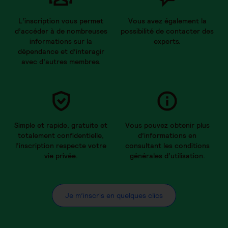
L’inscription vous permet
Vous avez également la
d’accéder à de nombreuses
possibilité de contacter des
informations sur la
experts.
dépendance et d’interagir
avec d’autres membres.
Simple et rapide, gratuite et
Vous pouvez obtenir plus
totalement confidentielle,
d’informations en
l’inscription respecte votre
consultant les conditions
vie privée.
générales d’utilisation.
Je m’inscris en quelques clics