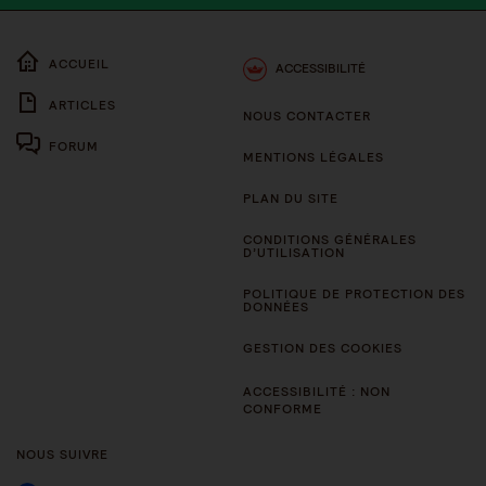
ACCUEIL
ACCESSIBILITÉ
ARTICLES
NOUS CONTACTER
FORUM
MENTIONS LÉGALES
PLAN DU SITE
CONDITIONS GÉNÉRALES
D’UTILISATION
POLITIQUE DE PROTECTION DES
DONNÉES
GESTION DES COOKIES
ACCESSIBILITÉ : NON
CONFORME
NOUS SUIVRE