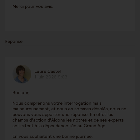
Merci pour vos avis.
Réponse
Laure Castel
1 juin 2026 9:03
Bonjour,
Nous comprenons votre interrogation mais
malheureusement, et nous en sommes désolés, nous ne
pouvons vous apporter une réponse. En effet les
champs d’action d’Aidons les nôtres et de ses experts
se limitent à la dépendance liée au Grand Age.
En vous souhaitant une bonne journée,