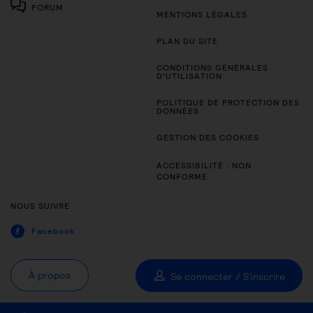
FORUM
MENTIONS LÉGALES
PLAN DU SITE
CONDITIONS GÉNÉRALES
D’UTILISATION
POLITIQUE DE PROTECTION DES
DONNÉES
GESTION DES COOKIES
ACCESSIBILITÉ : NON
CONFORME
NOUS SUIVRE
Facebook
À propos
Se connecter / S'inscrire