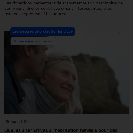
Les donations permettent de transmettre son patrimoine de
son vivant. Si elles sont fiscalement intéressantes, elles
peuvent cependant être source…
Les mesures de protection juridique
Patrimoine et succession
29 mai 2023
Quelles alternatives à l’habilitation familiale pour des