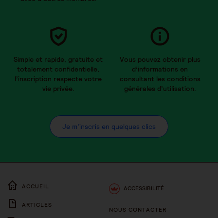
Simple et rapide, gratuite et
Vous pouvez obtenir plus
totalement confidentielle,
d’informations en
l’inscription respecte votre
consultant les conditions
vie privée.
générales d’utilisation.
Je m’inscris en quelques clics
ACCUEIL
ACCESSIBILITÉ
ARTICLES
NOUS CONTACTER