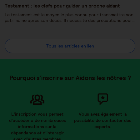
Testament : les clefs pour guider un proche aidant
Le testament est le moyen le plus connu pour transmettre son
patrimoine après son décès. Il nécessite des précautions pour…
Tous les articles en lien
Pourquoi s’inscrire sur Aidons les nôtres ?
L’inscription vous permet
Vous avez également la
d’accéder à de nombreuses
possibilité de contacter des
informations sur la
experts.
dépendance et d’interagir
avec d’autres membres.