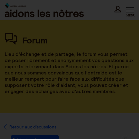
Skip
to
content
MENU
Forum
Lieu d’échange et de partage, le forum vous permet
de poser librement et anonymement vos questions aux
experts intervenant dans Aidons les nôtres. Et parce
que nous sommes convaincus que l’entraide est le
meilleur rempart pour faire face aux difficultés que
supposent votre rôle d’aidant, vous pouvez créer et
engager des échanges avec d’autres membres.
Retour aux discussions