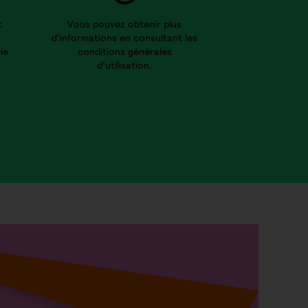
t
Vous pouvez obtenir plus
d’informations en consultant les
ie
conditions générales
d’utilisation.