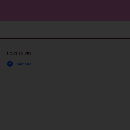
NOUS SUIVRE
Facebook