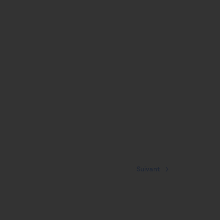
Suivant