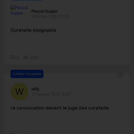
Pascal Suppo
1 février 2021 21:27
Curatelle injoignable
3
5729
Tutelle-Curatelle
willy
27 janvier 2021 8:46
re convocation devant le juge des curatelle