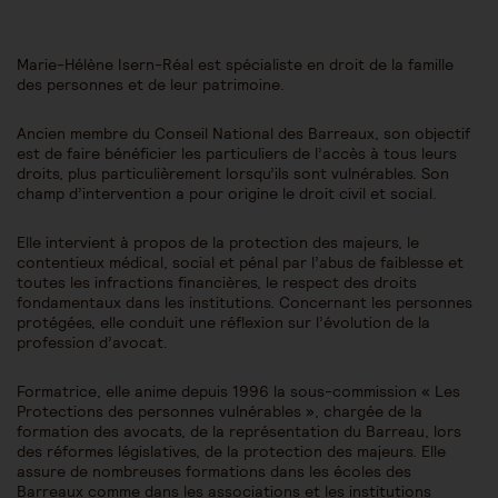
Marie-Hélène Isern-Réal est spécialiste en droit de la famille
des personnes et de leur patrimoine.
Ancien membre du Conseil National des Barreaux, son objectif
est de faire bénéficier les particuliers de l’accès à tous leurs
droits, plus particulièrement lorsqu’ils sont vulnérables. Son
champ d’intervention a pour origine le droit civil et social.
Elle intervient à propos de la protection des majeurs, le
contentieux médical, social et pénal par l’abus de faiblesse et
toutes les infractions financières, le respect des droits
fondamentaux dans les institutions. Concernant les personnes
protégées, elle conduit une réflexion sur l’évolution de la
profession d’avocat.
Formatrice, elle anime depuis 1996 la sous-commission « Les
Protections des personnes vulnérables », chargée de la
formation des avocats, de la représentation du Barreau, lors
des réformes législatives, de la protection des majeurs. Elle
assure de nombreuses formations dans les écoles des
Barreaux comme dans les associations et les institutions