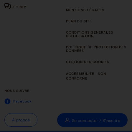
FORUM
MENTIONS LÉGALES
PLAN DU SITE
CONDITIONS GÉNÉRALES
D’UTILISATION
POLITIQUE DE PROTECTION DES
DONNÉES
GESTION DES COOKIES
ACCESSIBILITÉ : NON
CONFORME
NOUS SUIVRE
Facebook
À propos
Se connecter / S'inscrire