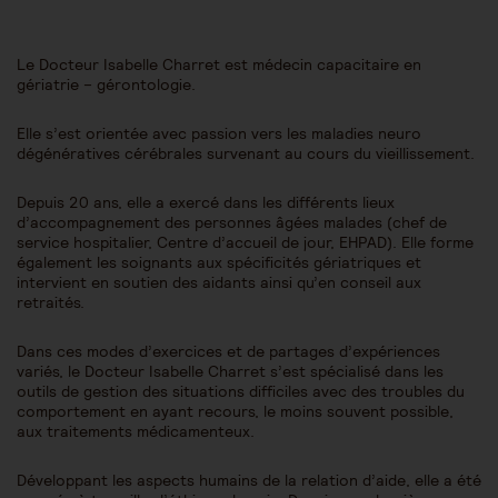
Le Docteur Isabelle Charret est médecin capacitaire en
gériatrie – gérontologie.
Elle s’est orientée avec passion vers les maladies neuro
dégénératives cérébrales survenant au cours du vieillissement.
Depuis 20 ans, elle a exercé dans les différents lieux
d’accompagnement des personnes âgées malades (chef de
service hospitalier, Centre d’accueil de jour, EHPAD). Elle forme
également les soignants aux spécificités gériatriques et
intervient en soutien des aidants ainsi qu’en conseil aux
retraités.
Dans ces modes d’exercices et de partages d’expériences
variés, le Docteur Isabelle Charret s’est spécialisé dans les
outils de gestion des situations difficiles avec des troubles du
comportement en ayant recours, le moins souvent possible,
aux traitements médicamenteux.
Développant les aspects humains de la relation d’aide, elle a été