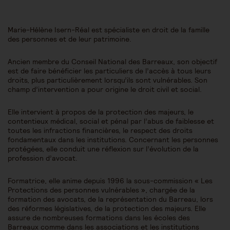
Marie-Hélène Isern-Réal est spécialiste en droit de la famille
des personnes et de leur patrimoine.
Ancien membre du Conseil National des Barreaux, son objectif
est de faire bénéficier les particuliers de l’accès à tous leurs
droits, plus particulièrement lorsqu’ils sont vulnérables. Son
champ d’intervention a pour origine le droit civil et social.
Elle intervient à propos de la protection des majeurs, le
contentieux médical, social et pénal par l’abus de faiblesse et
toutes les infractions financières, le respect des droits
fondamentaux dans les institutions. Concernant les personnes
protégées, elle conduit une réflexion sur l’évolution de la
profession d’avocat.
Formatrice, elle anime depuis 1996 la sous-commission « Les
Protections des personnes vulnérables », chargée de la
formation des avocats, de la représentation du Barreau, lors
des réformes législatives, de la protection des majeurs. Elle
assure de nombreuses formations dans les écoles des
Barreaux comme dans les associations et les institutions