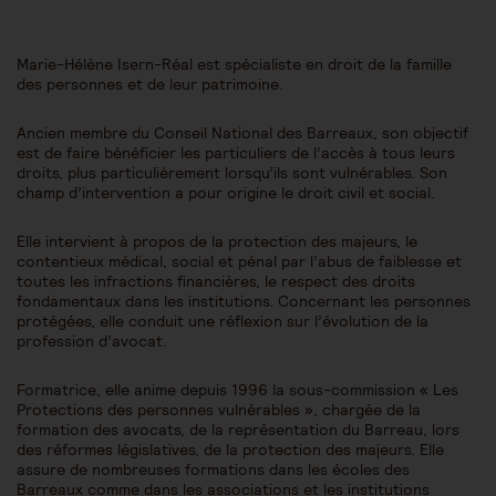
Marie-Hélène Isern-Réal est spécialiste en droit de la famille
des personnes et de leur patrimoine.
Ancien membre du Conseil National des Barreaux, son objectif
est de faire bénéficier les particuliers de l’accès à tous leurs
droits, plus particulièrement lorsqu’ils sont vulnérables. Son
champ d’intervention a pour origine le droit civil et social.
Elle intervient à propos de la protection des majeurs, le
contentieux médical, social et pénal par l’abus de faiblesse et
toutes les infractions financières, le respect des droits
fondamentaux dans les institutions. Concernant les personnes
protégées, elle conduit une réflexion sur l’évolution de la
profession d’avocat.
Formatrice, elle anime depuis 1996 la sous-commission « Les
Protections des personnes vulnérables », chargée de la
formation des avocats, de la représentation du Barreau, lors
des réformes législatives, de la protection des majeurs. Elle
assure de nombreuses formations dans les écoles des
Barreaux comme dans les associations et les institutions