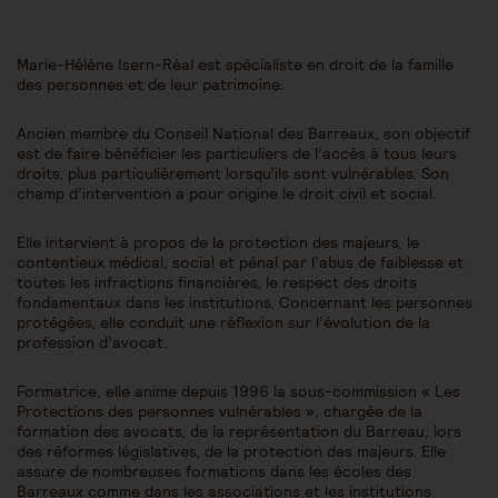
Marie-Hélène Isern-Réal est spécialiste en droit de la famille
des personnes et de leur patrimoine.
Ancien membre du Conseil National des Barreaux, son objectif
est de faire bénéficier les particuliers de l’accès à tous leurs
droits, plus particulièrement lorsqu’ils sont vulnérables. Son
champ d’intervention a pour origine le droit civil et social.
Elle intervient à propos de la protection des majeurs, le
contentieux médical, social et pénal par l’abus de faiblesse et
toutes les infractions financières, le respect des droits
fondamentaux dans les institutions. Concernant les personnes
protégées, elle conduit une réflexion sur l’évolution de la
profession d’avocat.
Formatrice, elle anime depuis 1996 la sous-commission « Les
Protections des personnes vulnérables », chargée de la
formation des avocats, de la représentation du Barreau, lors
des réformes législatives, de la protection des majeurs. Elle
assure de nombreuses formations dans les écoles des
Barreaux comme dans les associations et les institutions