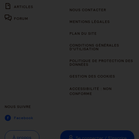
ARTICLES
NOUS CONTACTER
FORUM
MENTIONS LÉGALES
PLAN DU SITE
CONDITIONS GÉNÉRALES
D’UTILISATION
POLITIQUE DE PROTECTION DES
DONNÉES
GESTION DES COOKIES
ACCESSIBILITÉ : NON
CONFORME
NOUS SUIVRE
Facebook
À propos
Se connecter / S'inscrire