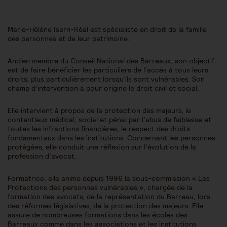
Marie-Hélène Isern-Réal est spécialiste en droit de la famille
des personnes et de leur patrimoine.
Ancien membre du Conseil National des Barreaux, son objectif
est de faire bénéficier les particuliers de l’accès à tous leurs
droits, plus particulièrement lorsqu’ils sont vulnérables. Son
champ d’intervention a pour origine le droit civil et social.
Elle intervient à propos de la protection des majeurs, le
contentieux médical, social et pénal par l’abus de faiblesse et
toutes les infractions financières, le respect des droits
fondamentaux dans les institutions. Concernant les personnes
protégées, elle conduit une réflexion sur l’évolution de la
profession d’avocat.
Formatrice, elle anime depuis 1996 la sous-commission « Les
Protections des personnes vulnérables », chargée de la
formation des avocats, de la représentation du Barreau, lors
des réformes législatives, de la protection des majeurs. Elle
assure de nombreuses formations dans les écoles des
Barreaux comme dans les associations et les institutions