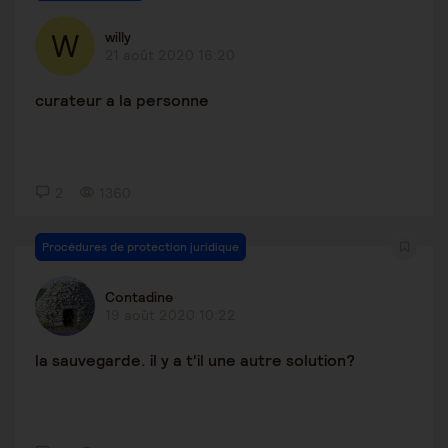
willy
21 août 2020 16:20
curateur a la personne
2
1360
Procédures de protection juridique
Contadine
19 août 2020 10:22
la sauvegarde. il y a t'il une autre solution?