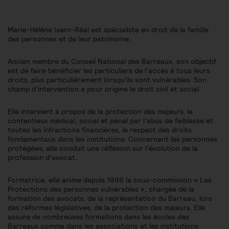
Marie-Hélène Isern-Réal est spécialiste en droit de la famille
des personnes et de leur patrimoine.
Ancien membre du Conseil National des Barreaux, son objectif
est de faire bénéficier les particuliers de l’accès à tous leurs
droits, plus particulièrement lorsqu’ils sont vulnérables. Son
champ d’intervention a pour origine le droit civil et social.
Elle intervient à propos de la protection des majeurs, le
contentieux médical, social et pénal par l’abus de faiblesse et
toutes les infractions financières, le respect des droits
fondamentaux dans les institutions. Concernant les personnes
protégées, elle conduit une réflexion sur l’évolution de la
profession d’avocat.
Formatrice, elle anime depuis 1996 la sous-commission « Les
Protections des personnes vulnérables », chargée de la
formation des avocats, de la représentation du Barreau, lors
des réformes législatives, de la protection des majeurs. Elle
assure de nombreuses formations dans les écoles des
Barreaux comme dans les associations et les institutions