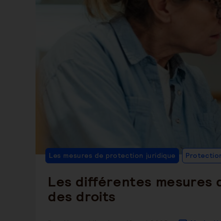
Les mesures de protection juridique
Protectio
Les différentes mesures d
des droits