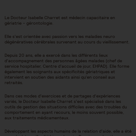
Le Docteur Isabelle Charret est médecin capacitaire en
gériatrie – gérontologie.
Elle s’est orientée avec passion vers les maladies neuro
dégénératives cérébrales survenant au cours du vieillissement.
Depuis 20 ans, elle a exercé dans les différents lieux
d’accompagnement des personnes âgées malades (chef de
service hospitalier, Centre d’accueil de jour, EHPAD). Elle forme
également les soignants aux spécificités gériatriques et
intervient en soutien des aidants ainsi qu’en conseil aux
retraités.
Dans ces modes d’exercices et de partages d’expériences
variés, le Docteur Isabelle Charret s’est spécialisé dans les
outils de gestion des situations difficiles avec des troubles du
comportement en ayant recours, le moins souvent possible,
aux traitements médicamenteux.
Développant les aspects humains de la relation d’aide, elle a été