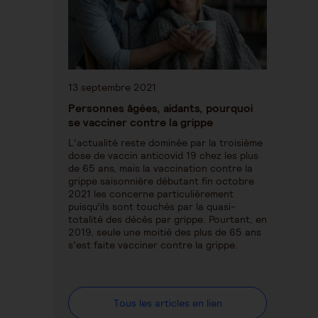
13 septembre 2021
Personnes âgées, aidants, pourquoi
se vacciner contre la grippe
L’actualité reste dominée par la troisième
dose de vaccin anticovid 19 chez les plus
de 65 ans, mais la vaccination contre la
grippe saisonnière débutant fin octobre
2021 les concerne particulièrement
puisqu’ils sont touchés par la quasi-
totalité des décès par grippe. Pourtant, en
2019, seule une moitié des plus de 65 ans
s’est faite vacciner contre la grippe.
Tous les articles en lien