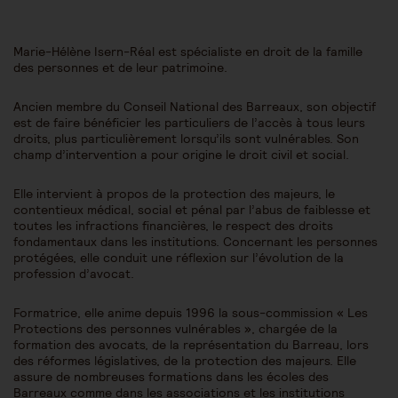
Marie-Hélène Isern-Réal est spécialiste en droit de la famille
des personnes et de leur patrimoine.
Ancien membre du Conseil National des Barreaux, son objectif
est de faire bénéficier les particuliers de l’accès à tous leurs
droits, plus particulièrement lorsqu’ils sont vulnérables. Son
champ d’intervention a pour origine le droit civil et social.
Elle intervient à propos de la protection des majeurs, le
contentieux médical, social et pénal par l’abus de faiblesse et
toutes les infractions financières, le respect des droits
fondamentaux dans les institutions. Concernant les personnes
protégées, elle conduit une réflexion sur l’évolution de la
profession d’avocat.
Formatrice, elle anime depuis 1996 la sous-commission « Les
Protections des personnes vulnérables », chargée de la
formation des avocats, de la représentation du Barreau, lors
des réformes législatives, de la protection des majeurs. Elle
assure de nombreuses formations dans les écoles des
Barreaux comme dans les associations et les institutions