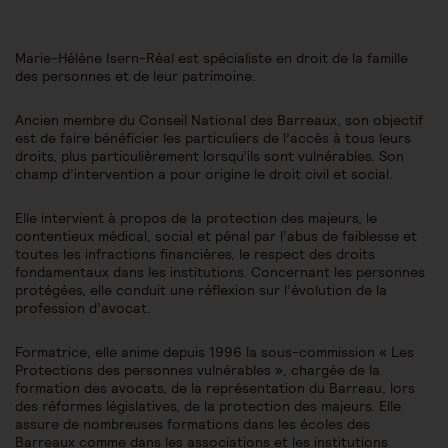
Marie-Hélène Isern-Réal est spécialiste en droit de la famille
des personnes et de leur patrimoine.
Ancien membre du Conseil National des Barreaux, son objectif
est de faire bénéficier les particuliers de l’accès à tous leurs
droits, plus particulièrement lorsqu’ils sont vulnérables. Son
champ d’intervention a pour origine le droit civil et social.
Elle intervient à propos de la protection des majeurs, le
contentieux médical, social et pénal par l’abus de faiblesse et
toutes les infractions financières, le respect des droits
fondamentaux dans les institutions. Concernant les personnes
protégées, elle conduit une réflexion sur l’évolution de la
profession d’avocat.
Formatrice, elle anime depuis 1996 la sous-commission « Les
Protections des personnes vulnérables », chargée de la
formation des avocats, de la représentation du Barreau, lors
des réformes législatives, de la protection des majeurs. Elle
assure de nombreuses formations dans les écoles des
Barreaux comme dans les associations et les institutions