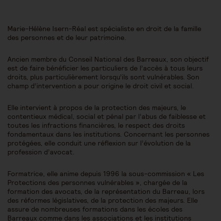
Marie-Hélène Isern-Réal est spécialiste en droit de la famille
des personnes et de leur patrimoine.
Ancien membre du Conseil National des Barreaux, son objectif
est de faire bénéficier les particuliers de l’accès à tous leurs
droits, plus particulièrement lorsqu’ils sont vulnérables. Son
champ d’intervention a pour origine le droit civil et social.
Elle intervient à propos de la protection des majeurs, le
contentieux médical, social et pénal par l’abus de faiblesse et
toutes les infractions financières, le respect des droits
fondamentaux dans les institutions. Concernant les personnes
protégées, elle conduit une réflexion sur l’évolution de la
profession d’avocat.
Formatrice, elle anime depuis 1996 la sous-commission « Les
Protections des personnes vulnérables », chargée de la
formation des avocats, de la représentation du Barreau, lors
des réformes législatives, de la protection des majeurs. Elle
assure de nombreuses formations dans les écoles des
Barreaux comme dans les associations et les institutions