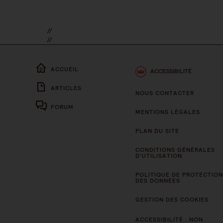
//
//
ACCUEIL
ACCESSIBILITÉ
ARTICLES
NOUS CONTACTER
FORUM
MENTIONS LÉGALES
PLAN DU SITE
CONDITIONS GÉNÉRALES
D’UTILISATION
POLITIQUE DE PROTECTION
DES DONNÉES
GESTION DES COOKIES
ACCESSIBILITÉ : NON