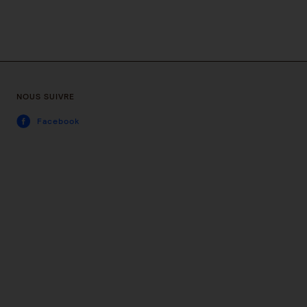
NOUS SUIVRE
Facebook