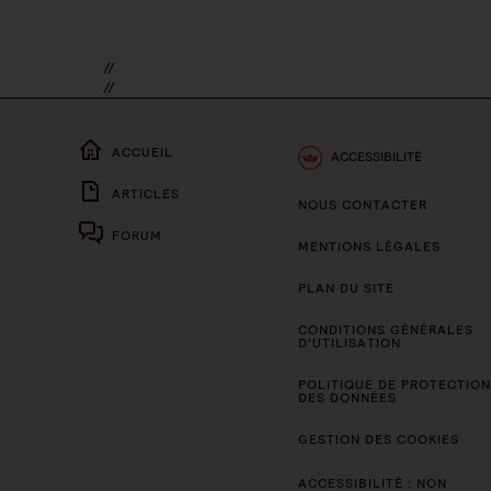
//
//
ACCUEIL
ACCESSIBILITÉ
ARTICLES
NOUS CONTACTER
FORUM
MENTIONS LÉGALES
PLAN DU SITE
CONDITIONS GÉNÉRALES
D’UTILISATION
POLITIQUE DE PROTECTION
DES DONNÉES
GESTION DES COOKIES
ACCESSIBILITÉ : NON