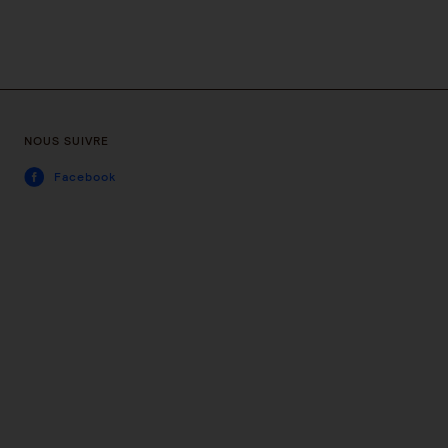
NOUS SUIVRE
Facebook