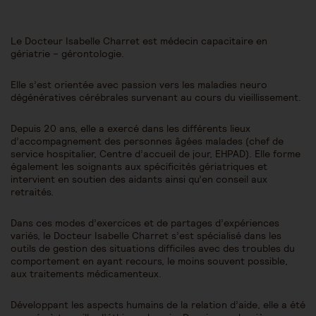
Le Docteur Isabelle Charret est médecin capacitaire en
gériatrie – gérontologie.
Elle s’est orientée avec passion vers les maladies neuro
dégénératives cérébrales survenant au cours du vieillissement.
Depuis 20 ans, elle a exercé dans les différents lieux
d’accompagnement des personnes âgées malades (chef de
service hospitalier, Centre d’accueil de jour, EHPAD). Elle forme
également les soignants aux spécificités gériatriques et
intervient en soutien des aidants ainsi qu’en conseil aux
retraités.
Dans ces modes d’exercices et de partages d’expériences
variés, le Docteur Isabelle Charret s’est spécialisé dans les
outils de gestion des situations difficiles avec des troubles du
comportement en ayant recours, le moins souvent possible,
aux traitements médicamenteux.
Développant les aspects humains de la relation d’aide, elle a été