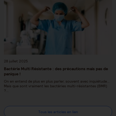
28 juillet 2025
Bactérie Multi Résistante : des précautions mais pas de
panique !
On en entend de plus en plus parler, souvent avec inquiétude…
Mais que sont vraiment les bactéries multi-résistantes (BMR)
?…
Tous les articles en lien