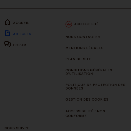
ACCUEIL
ACCESSIBILITÉ
ARTICLES
NOUS CONTACTER
FORUM
MENTIONS LÉGALES
PLAN DU SITE
CONDITIONS GÉNÉRALES
D’UTILISATION
POLITIQUE DE PROTECTION DES
DONNÉES
GESTION DES COOKIES
ACCESSIBILITÉ : NON
CONFORME
NOUS SUIVRE