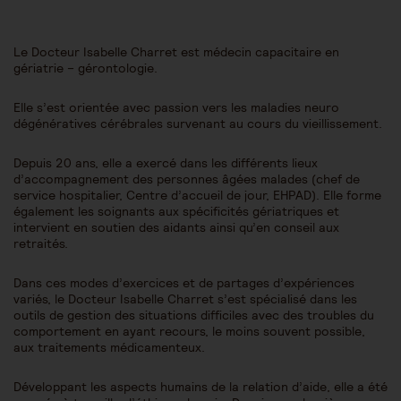
Le Docteur Isabelle Charret est médecin capacitaire en
gériatrie – gérontologie.
Elle s’est orientée avec passion vers les maladies neuro
dégénératives cérébrales survenant au cours du vieillissement.
Depuis 20 ans, elle a exercé dans les différents lieux
d’accompagnement des personnes âgées malades (chef de
service hospitalier, Centre d’accueil de jour, EHPAD). Elle forme
également les soignants aux spécificités gériatriques et
intervient en soutien des aidants ainsi qu’en conseil aux
retraités.
Dans ces modes d’exercices et de partages d’expériences
variés, le Docteur Isabelle Charret s’est spécialisé dans les
outils de gestion des situations difficiles avec des troubles du
comportement en ayant recours, le moins souvent possible,
aux traitements médicamenteux.
Développant les aspects humains de la relation d’aide, elle a été