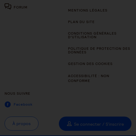
FORUM
MENTIONS LÉGALES
PLAN DU SITE
CONDITIONS GÉNÉRALES
D’UTILISATION
POLITIQUE DE PROTECTION DES
DONNÉES
GESTION DES COOKIES
ACCESSIBILITÉ : NON
CONFORME
NOUS SUIVRE
Facebook
À propos
Se connecter / S'inscrire