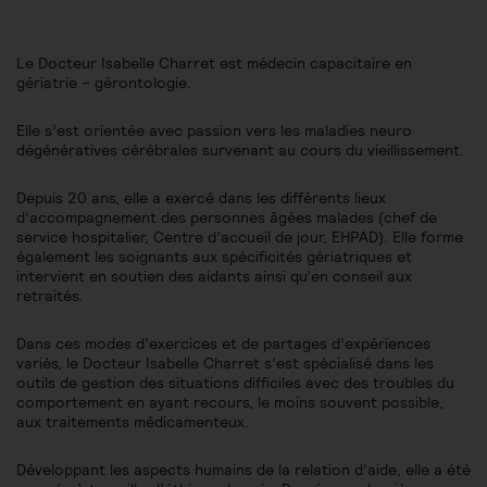
Le Docteur Isabelle Charret est médecin capacitaire en
gériatrie – gérontologie.
Elle s’est orientée avec passion vers les maladies neuro
dégénératives cérébrales survenant au cours du vieillissement.
Depuis 20 ans, elle a exercé dans les différents lieux
d’accompagnement des personnes âgées malades (chef de
service hospitalier, Centre d’accueil de jour, EHPAD). Elle forme
également les soignants aux spécificités gériatriques et
intervient en soutien des aidants ainsi qu’en conseil aux
retraités.
Dans ces modes d’exercices et de partages d’expériences
variés, le Docteur Isabelle Charret s’est spécialisé dans les
outils de gestion des situations difficiles avec des troubles du
comportement en ayant recours, le moins souvent possible,
aux traitements médicamenteux.
Développant les aspects humains de la relation d’aide, elle a été