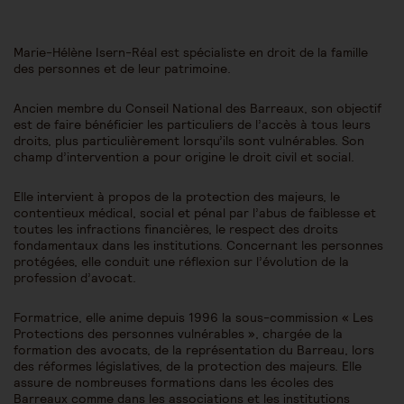
Marie-Hélène Isern-Réal est spécialiste en droit de la famille
des personnes et de leur patrimoine.
Ancien membre du Conseil National des Barreaux, son objectif
est de faire bénéficier les particuliers de l’accès à tous leurs
droits, plus particulièrement lorsqu’ils sont vulnérables. Son
champ d’intervention a pour origine le droit civil et social.
Elle intervient à propos de la protection des majeurs, le
contentieux médical, social et pénal par l’abus de faiblesse et
toutes les infractions financières, le respect des droits
fondamentaux dans les institutions. Concernant les personnes
protégées, elle conduit une réflexion sur l’évolution de la
profession d’avocat.
Formatrice, elle anime depuis 1996 la sous-commission « Les
Protections des personnes vulnérables », chargée de la
formation des avocats, de la représentation du Barreau, lors
des réformes législatives, de la protection des majeurs. Elle
assure de nombreuses formations dans les écoles des
Barreaux comme dans les associations et les institutions