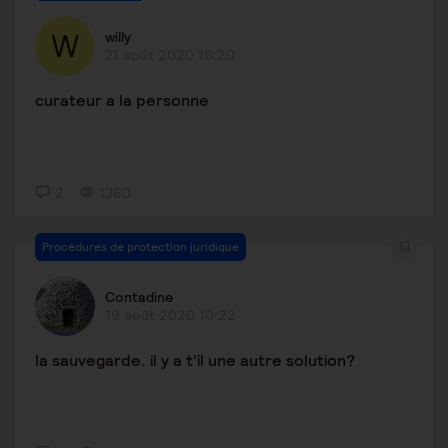
willy
21 août 2020 16:20
curateur a la personne
2
1360
Procédures de protection juridique
Contadine
19 août 2020 10:22
la sauvegarde. il y a t'il une autre solution?