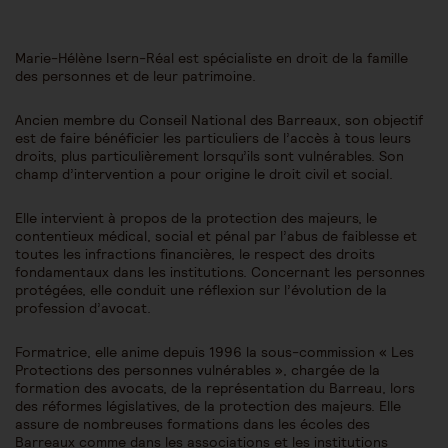
Marie-Hélène Isern-Réal est spécialiste en droit de la famille
des personnes et de leur patrimoine.
Ancien membre du Conseil National des Barreaux, son objectif
est de faire bénéficier les particuliers de l’accès à tous leurs
droits, plus particulièrement lorsqu’ils sont vulnérables. Son
champ d’intervention a pour origine le droit civil et social.
Elle intervient à propos de la protection des majeurs, le
contentieux médical, social et pénal par l’abus de faiblesse et
toutes les infractions financières, le respect des droits
fondamentaux dans les institutions. Concernant les personnes
protégées, elle conduit une réflexion sur l’évolution de la
profession d’avocat.
Formatrice, elle anime depuis 1996 la sous-commission « Les
Protections des personnes vulnérables », chargée de la
formation des avocats, de la représentation du Barreau, lors
des réformes législatives, de la protection des majeurs. Elle
assure de nombreuses formations dans les écoles des
Barreaux comme dans les associations et les institutions