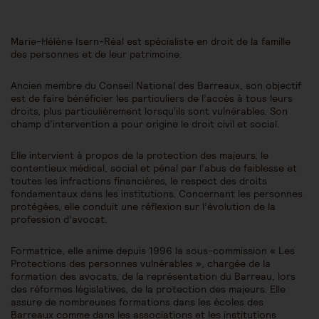
Marie-Hélène Isern-Réal est spécialiste en droit de la famille
des personnes et de leur patrimoine.
Ancien membre du Conseil National des Barreaux, son objectif
est de faire bénéficier les particuliers de l’accès à tous leurs
droits, plus particulièrement lorsqu’ils sont vulnérables. Son
champ d’intervention a pour origine le droit civil et social.
Elle intervient à propos de la protection des majeurs, le
contentieux médical, social et pénal par l’abus de faiblesse et
toutes les infractions financières, le respect des droits
fondamentaux dans les institutions. Concernant les personnes
protégées, elle conduit une réflexion sur l’évolution de la
profession d’avocat.
Formatrice, elle anime depuis 1996 la sous-commission « Les
Protections des personnes vulnérables », chargée de la
formation des avocats, de la représentation du Barreau, lors
des réformes législatives, de la protection des majeurs. Elle
assure de nombreuses formations dans les écoles des
Barreaux comme dans les associations et les institutions