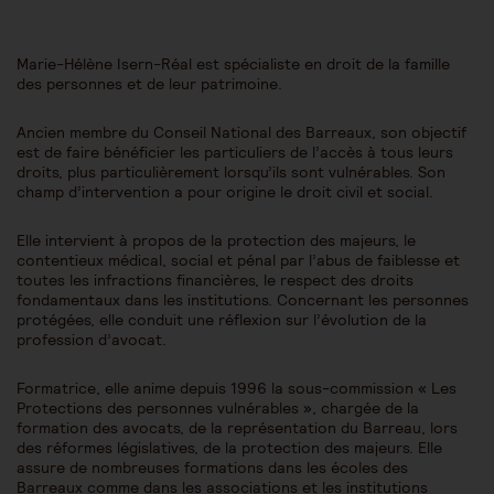
Marie-Hélène Isern-Réal est spécialiste en droit de la famille
des personnes et de leur patrimoine.
Ancien membre du Conseil National des Barreaux, son objectif
est de faire bénéficier les particuliers de l’accès à tous leurs
droits, plus particulièrement lorsqu’ils sont vulnérables. Son
champ d’intervention a pour origine le droit civil et social.
Elle intervient à propos de la protection des majeurs, le
contentieux médical, social et pénal par l’abus de faiblesse et
toutes les infractions financières, le respect des droits
fondamentaux dans les institutions. Concernant les personnes
protégées, elle conduit une réflexion sur l’évolution de la
profession d’avocat.
Formatrice, elle anime depuis 1996 la sous-commission « Les
Protections des personnes vulnérables », chargée de la
formation des avocats, de la représentation du Barreau, lors
des réformes législatives, de la protection des majeurs. Elle
assure de nombreuses formations dans les écoles des
Barreaux comme dans les associations et les institutions