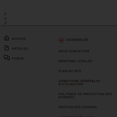
//
//
//
ACCUEIL
ACCESSIBILITÉ
ARTICLES
NOUS CONTACTER
FORUM
MENTIONS LÉGALES
PLAN DU SITE
CONDITIONS GÉNÉRALES
D’UTILISATION
POLITIQUE DE PROTECTION DES
DONNÉES
GESTION DES COOKIES