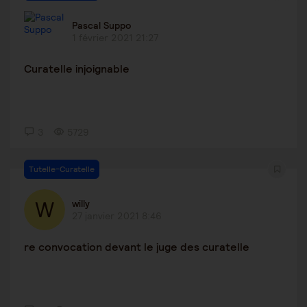
Pascal Suppo
1 février 2021 21:27
Curatelle injoignable
3
5729
Tutelle-Curatelle
willy
27 janvier 2021 8:46
re convocation devant le juge des curatelle