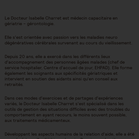
Le Docteur Isabelle Charret est médecin capacitaire en
gériatrie – gérontologie.
Elle s’est orientée avec passion vers les maladies neuro
dégénératives cérébrales survenant au cours du vieillissement.
Depuis 20 ans, elle a exercé dans les différents lieux
d’accompagnement des personnes âgées malades (chef de
service hospitalier, Centre d’accueil de jour, EHPAD). Elle forme
également les soignants aux spécificités gériatriques et
intervient en soutien des aidants ainsi qu’en conseil aux
retraités.
Dans ces modes d’exercices et de partages d’expériences
variés, le Docteur Isabelle Charret s’est spécialisé dans les
outils de gestion des situations difficiles avec des troubles du
comportement en ayant recours, le moins souvent possible,
aux traitements médicamenteux.
Développant les aspects humains de la relation d’aide, elle a été