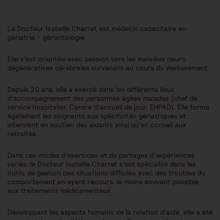
Le Docteur Isabelle Charret est médecin capacitaire en
gériatrie – gérontologie.
Elle s’est orientée avec passion vers les maladies neuro
dégénératives cérébrales survenant au cours du vieillissement.
Depuis 20 ans, elle a exercé dans les différents lieux
d’accompagnement des personnes âgées malades (chef de
service hospitalier, Centre d’accueil de jour, EHPAD). Elle forme
également les soignants aux spécificités gériatriques et
intervient en soutien des aidants ainsi qu’en conseil aux
retraités.
Dans ces modes d’exercices et de partages d’expériences
variés, le Docteur Isabelle Charret s’est spécialisé dans les
outils de gestion des situations difficiles avec des troubles du
comportement en ayant recours, le moins souvent possible,
aux traitements médicamenteux.
Développant les aspects humains de la relation d’aide, elle a été