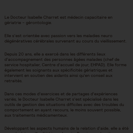
Le Docteur Isabelle Charret est médecin capacitaire en
gériatrie – gérontologie.
Elle s’est orientée avec passion vers les maladies neuro
dégénératives cérébrales survenant au cours du vieillissement.
Depuis 20 ans, elle a exercé dans les différents lieux
d’accompagnement des personnes âgées malades (chef de
service hospitalier, Centre d’accueil de jour, EHPAD). Elle forme
également les soignants aux spécificités gériatriques et
intervient en soutien des aidants ainsi qu’en conseil aux
retraités.
Dans ces modes d’exercices et de partages d’expériences
variés, le Docteur Isabelle Charret s’est spécialisé dans les
outils de gestion des situations difficiles avec des troubles du
comportement en ayant recours, le moins souvent possible,
aux traitements médicamenteux.
Développant les aspects humains de la relation d’aide, elle a été