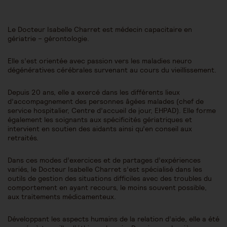
Le Docteur Isabelle Charret est médecin capacitaire en
gériatrie – gérontologie.
Elle s’est orientée avec passion vers les maladies neuro
dégénératives cérébrales survenant au cours du vieillissement.
Depuis 20 ans, elle a exercé dans les différents lieux
d’accompagnement des personnes âgées malades (chef de
service hospitalier, Centre d’accueil de jour, EHPAD). Elle forme
également les soignants aux spécificités gériatriques et
intervient en soutien des aidants ainsi qu’en conseil aux
retraités.
Dans ces modes d’exercices et de partages d’expériences
variés, le Docteur Isabelle Charret s’est spécialisé dans les
outils de gestion des situations difficiles avec des troubles du
comportement en ayant recours, le moins souvent possible,
aux traitements médicamenteux.
Développant les aspects humains de la relation d’aide, elle a été