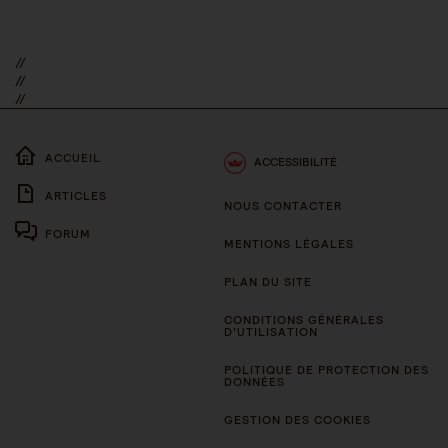
//
//
//
ACCUEIL
ACCESSIBILITÉ
ARTICLES
NOUS CONTACTER
FORUM
MENTIONS LÉGALES
PLAN DU SITE
CONDITIONS GÉNÉRALES
D’UTILISATION
POLITIQUE DE PROTECTION DES
DONNÉES
GESTION DES COOKIES