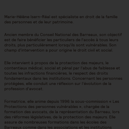
Marie-Hélène Isern-Réal est spécialiste en droit de la famille
des personnes et de leur patrimoine.
Ancien membre du Conseil National des Barreaux, son objectif
est de faire bénéficier les particuliers de l’accès à tous leurs
droits, plus particulièrement lorsqu’ils sont vulnérables. Son
champ d’intervention a pour origine le droit civil et social.
Elle intervient à propos de la protection des majeurs, le
contentieux médical, social et pénal par l’abus de faiblesse et
toutes les infractions financières, le respect des droits
fondamentaux dans les institutions. Concernant les personnes
protégées, elle conduit une réflexion sur l’évolution de la
profession d’avocat.
Formatrice, elle anime depuis 1996 la sous-commission « Les
Protections des personnes vulnérables », chargée de la
formation des avocats, de la représentation du Barreau, lors
des réformes législatives, de la protection des majeurs. Elle
assure de nombreuses formations dans les écoles des
Barreaux comme dans les associations et les institutions