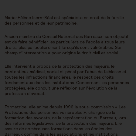
Marie-Hélène Isern-Réal est spécialiste en droit de la famille
des personnes et de leur patrimoine.
Ancien membre du Conseil National des Barreaux, son objectif
est de faire bénéficier les particuliers de l’accès à tous leurs
droits, plus particulièrement lorsqu’ils sont vulnérables. Son
champ d’intervention a pour origine le droit civil et social.
Elle intervient à propos de la protection des majeurs, le
contentieux médical, social et pénal par l’abus de faiblesse et
toutes les infractions financières, le respect des droits
fondamentaux dans les institutions. Concernant les personnes
protégées, elle conduit une réflexion sur l’évolution de la
profession d’avocat.
Formatrice, elle anime depuis 1996 la sous-commission « Les
Protections des personnes vulnérables », chargée de la
formation des avocats, de la représentation du Barreau, lors
des réformes législatives, de la protection des majeurs. Elle
assure de nombreuses formations dans les écoles des
Barreaux comme dans les associations et les institutions