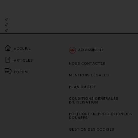
//
//
//
ACCUEIL
ACCESSIBILITÉ
ARTICLES
NOUS CONTACTER
FORUM
MENTIONS LÉGALES
PLAN DU SITE
CONDITIONS GÉNÉRALES
D’UTILISATION
POLITIQUE DE PROTECTION DES
DONNÉES
GESTION DES COOKIES