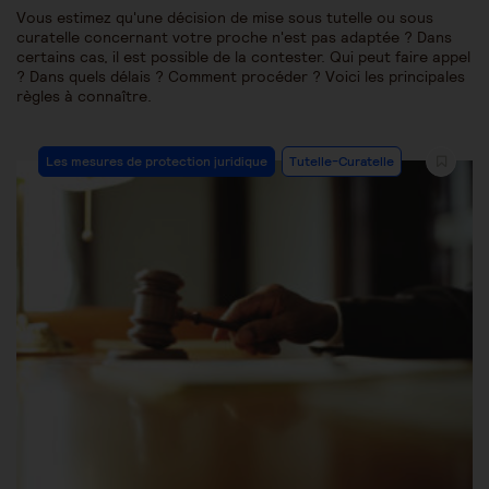
Vous estimez qu'une décision de mise sous tutelle ou sous
curatelle concernant votre proche n'est pas adaptée ? Dans
certains cas, il est possible de la contester. Qui peut faire appel
? Dans quels délais ? Comment procéder ? Voici les principales
règles à connaître.
Les mesures de protection juridique
Tutelle-Curatelle