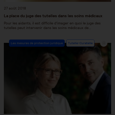
27 août 2018
La place du juge des tutelles dans les soins médicaux
Pour les aidants, il est difficile d’imager en quoi le juge des
tutelles peut intervenir dans les soins médicaux de…
Les mesures de protection juridique
Tutelle-Curatelle