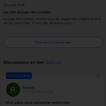
20 août 2018
Le rôle du juge des tutelles
Le juge des tutelles, comme tous les magistrats, adapte la loi à
un cas particulier. Il rend des décisions pour…
Tous les articles en lien
Discussions en lien
tout voir
Tutelle-Curatelle
Romain
13 juillet 2026 13:38
Mon papa sous curatelle renforcée