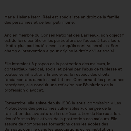
Marie-Hélène Isern-Réal est spécialiste en droit de la famille
des personnes et de leur patrimoine.
Ancien membre du Conseil National des Barreaux, son objectif
est de faire bénéficier les particuliers de l’accès à tous leurs
droits, plus particulièrement lorsqu’ils sont vulnérables. Son
champ d’intervention a pour origine le droit civil et social.
Elle intervient à propos de la protection des majeurs, le
contentieux médical, social et pénal par l’abus de faiblesse et
toutes les infractions financières, le respect des droits
fondamentaux dans les institutions. Concernant les personnes
protégées, elle conduit une réflexion sur l’évolution de la
profession d’avocat.
Formatrice, elle anime depuis 1996 la sous-commission « Les
Protections des personnes vulnérables », chargée de la
formation des avocats, de la représentation du Barreau, lors
des réformes législatives, de la protection des majeurs. Elle
assure de nombreuses formations dans les écoles des
Barreaux comme dans les associations et les institutions