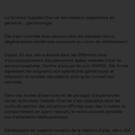
Le Docteur Isabelle Charret est médecin capacitaire en
gériatrie – gérontologie.
Elle s’est orientée avec passion vers les maladies neuro
dégénératives cérébrales survenant au cours du vieillissement.
Depuis 20 ans, elle a exercé dans les différents lieux
d’accompagnement des personnes âgées malades (chef de
service hospitalier, Centre d’accueil de jour, EHPAD). Elle forme
également les soignants aux spécificités gériatriques et
intervient en soutien des aidants ainsi qu’en conseil aux
retraités.
Dans ces modes d’exercices et de partages d’expériences
variés, le Docteur Isabelle Charret s’est spécialisé dans les
outils de gestion des situations difficiles avec des troubles du
comportement en ayant recours, le moins souvent possible,
aux traitements médicamenteux.
Développant les aspects humains de la relation d’aide, elle a été