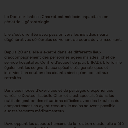
Le Docteur Isabelle Charret est médecin capacitaire en
gériatrie – gérontologie.
Elle s’est orientée avec passion vers les maladies neuro
dégénératives cérébrales survenant au cours du vieillissement.
Depuis 20 ans, elle a exercé dans les différents lieux
d’accompagnement des personnes âgées malades (chef de
service hospitalier, Centre d’accueil de jour, EHPAD). Elle forme
également les soignants aux spécificités gériatriques et
intervient en soutien des aidants ainsi qu’en conseil aux
retraités.
Dans ces modes d’exercices et de partages d’expériences
variés, le Docteur Isabelle Charret s’est spécialisé dans les
outils de gestion des situations difficiles avec des troubles du
comportement en ayant recours, le moins souvent possible,
aux traitements médicamenteux.
Développant les aspects humains de la relation d’aide, elle a été