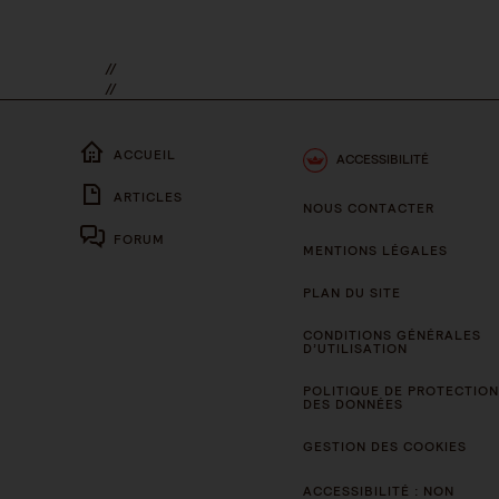
//
//
ACCUEIL
ACCESSIBILITÉ
ARTICLES
NOUS CONTACTER
FORUM
MENTIONS LÉGALES
PLAN DU SITE
CONDITIONS GÉNÉRALES
D’UTILISATION
POLITIQUE DE PROTECTION
DES DONNÉES
GESTION DES COOKIES
ACCESSIBILITÉ : NON