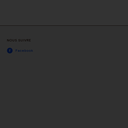
NOUS SUIVRE
Facebook