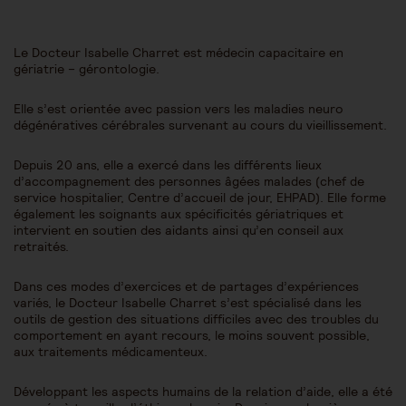
Le Docteur Isabelle Charret est médecin capacitaire en
gériatrie – gérontologie.
Elle s’est orientée avec passion vers les maladies neuro
dégénératives cérébrales survenant au cours du vieillissement.
Depuis 20 ans, elle a exercé dans les différents lieux
d’accompagnement des personnes âgées malades (chef de
service hospitalier, Centre d’accueil de jour, EHPAD). Elle forme
également les soignants aux spécificités gériatriques et
intervient en soutien des aidants ainsi qu’en conseil aux
retraités.
Dans ces modes d’exercices et de partages d’expériences
variés, le Docteur Isabelle Charret s’est spécialisé dans les
outils de gestion des situations difficiles avec des troubles du
comportement en ayant recours, le moins souvent possible,
aux traitements médicamenteux.
Développant les aspects humains de la relation d’aide, elle a été